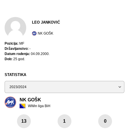
LEO JANKOVIĆ
NK GOŠK
Pozicija:
MF
Državljanstvo:
-
Datum rođenja:
04.09.2000.
Dob:
25 god.
STATISTIKA
Sezona
NK GOŠK
WWin liga BiH
13
1
0