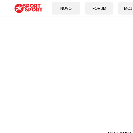
NOVO
FORUM
MOJ