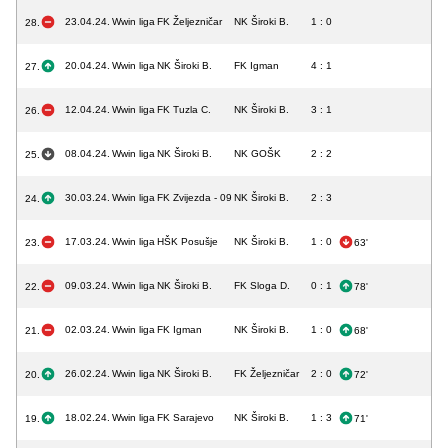
23.04.24.
Wwin liga
FK Željezničar
NK Široki B.
1 : 0
28.
20.04.24.
Wwin liga
NK Široki B.
FK Igman
4 : 1
27.
12.04.24.
Wwin liga
FK Tuzla C.
NK Široki B.
3 : 1
26.
08.04.24.
Wwin liga
NK Široki B.
NK GOŠK
2 : 2
25.
30.03.24.
Wwin liga
FK Zvijezda - 09
NK Široki B.
2 : 3
24.
17.03.24.
Wwin liga
HŠK Posušje
NK Široki B.
1 : 0
23.
63'
09.03.24.
Wwin liga
NK Široki B.
FK Sloga D.
0 : 1
22.
78'
02.03.24.
Wwin liga
FK Igman
NK Široki B.
1 : 0
21.
68'
26.02.24.
Wwin liga
NK Široki B.
FK Željezničar
2 : 0
20.
72'
18.02.24.
Wwin liga
FK Sarajevo
NK Široki B.
1 : 3
19.
71'