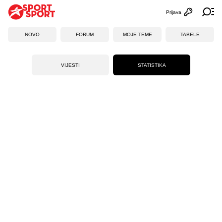
Prijava
Otvori profi
Ot
NOVO
FORUM
MOJE TEME
TABELE
VIJESTI
STATISTIKA