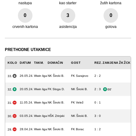
nastupa
kao starter
žutih kartona
0
3
0
crvenih kartona
asistencija
golova
PRETHODNE UTAKMICE
KOLO
DATUM
TAKM.
DOMAĆIN
GOST
REZ.
ZAMJENA
ŽK
ŽCK
CK
26.05.24.
Wwin liga
NK Široki B.
FK Sarajevo
2 : 2
33.
20.05.24.
Wwin liga
FK Sloga D.
NK Široki B.
2 : 3
32.
66'
11.05.24.
Wwin liga
NK Široki B.
FK Velež
0 : 1
31.
03.05.24.
Wwin liga
HŠK Zrinjski
NK Široki B.
3 : 0
30.
28.04.24.
Wwin liga
NK Široki B.
FK Borac
1 : 2
29.