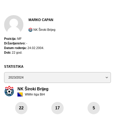
MARKO CAPAN
NK Široki Brijeg
Pozicija:
MF
Državljanstvo:
-
Datum rođenja:
24.02.2004.
Dob:
22 god.
STATISTIKA
Sezona
NK Široki Brijeg
WWin liga BiH
22
17
5