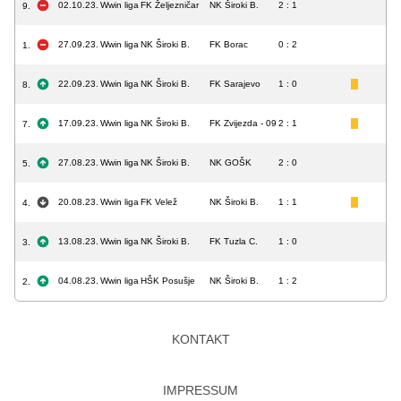
02.10.23.
Wwin liga
FK Željezničar
NK Široki B.
2 : 1
9.
27.09.23.
Wwin liga
NK Široki B.
FK Borac
0 : 2
1.
22.09.23.
Wwin liga
NK Široki B.
FK Sarajevo
1 : 0
8.
17.09.23.
Wwin liga
NK Široki B.
FK Zvijezda - 09
2 : 1
7.
27.08.23.
Wwin liga
NK Široki B.
NK GOŠK
2 : 0
5.
20.08.23.
Wwin liga
FK Velež
NK Široki B.
1 : 1
4.
13.08.23.
Wwin liga
NK Široki B.
FK Tuzla C.
1 : 0
3.
04.08.23.
Wwin liga
HŠK Posušje
NK Široki B.
1 : 2
2.
KONTAKT
IMPRESSUM