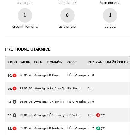
nastupa
kao starter
žutih kartona
1
0
1
crvenih kartona
asistencija
golova
PRETHODNE UTAKMICE
KOLO
DATUM
TAKM.
DOMAĆIN
GOST
REZ.
ZAMJENA
ŽK
ŽCK
CK
A
G
26.05.26.
Wwin liga
FK Borac
HŠK Posušje
2 : 0
36.
22.05.26.
Wwin liga
HŠK Posušje
FK Sloga
0 : 1
35.
16.05.26.
Wwin liga
HŠK Zrinjski
HŠK Posušje
0 : 0
34.
09.05.26.
Wwin liga
HŠK Posušje
FK Velež
1 : 1
33.
85'
02.05.26.
Wwin liga
FK Rudar P.
HŠK Posušje
3 : 2
32.
57'