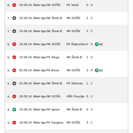
24.09.24.
Wwin liga
NK GOŠK
FK Velež
0 : 4
8.
20.09.24.
Wwin liga
NK Široki B.
NK GOŠK
2 : 2
7.
20.09.24.
Wwin liga
NK Široki B.
NK GOŠK
2 : 2
7.
16.09.24.
Wwin liga
NK GOŠK
FK Željezničar
0 : 3
6.
86'
15.09.24.
Wwin liga
FK Sloga
NK Široki B.
1 : 0
6.
02.09.24.
Wwin liga
FK Borac
NK GOŠK
3 : 0
5.
80'
01.09.24.
Wwin liga
NK Široki B.
FK Sloboda
1 : 1
5.
26.08.24.
Wwin liga
NK GOŠK
HŠK Posušje
0 : 1
4.
23.08.24.
Wwin liga
FK Igman
NK Široki B.
0 : 3
4.
19.08.24.
Wwin liga
FK Sarajevo
NK GOŠK
3 : 1
3.