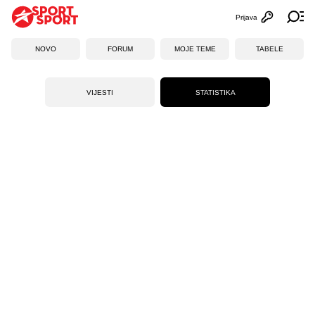
Prijava
Otvori profi
Ot
NOVO
FORUM
MOJE TEME
TABELE
VIJESTI
STATISTIKA