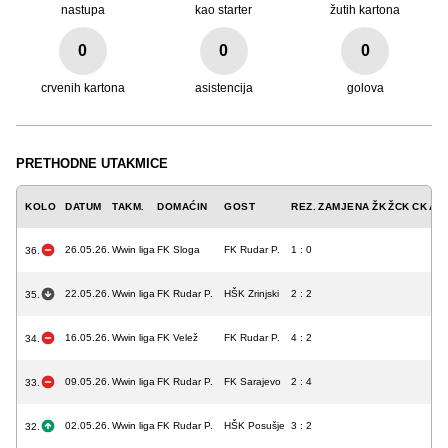
nastupa
kao starter
žutih kartona
0
0
0
crvenih kartona
asistencija
golova
PRETHODNE UTAKMICE
KOLO
DATUM
TAKM.
DOMAĆIN
GOST
REZ.
ZAMJENA
ŽK
ŽCK
CK
A
G
26.05.26.
Wwin liga
FK Sloga
FK Rudar P.
1 : 0
36.
22.05.26.
Wwin liga
FK Rudar P.
HŠK Zrinjski
2 : 2
35.
16.05.26.
Wwin liga
FK Velež
FK Rudar P.
4 : 2
34.
09.05.26.
Wwin liga
FK Rudar P.
FK Sarajevo
2 : 4
33.
02.05.26.
Wwin liga
FK Rudar P.
HŠK Posušje
3 : 2
32.