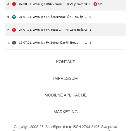
07.08.21.
Wwin liga
HŠK Zrinjski
FK Željezničar
3 : 0
4.
46'
31.07.21.
Wwin liga
FK Željezničar
HŠK Posušje
1 : 0
3.
24.07.21.
Wwin liga
FK Tuzla C.
FK Željezničar
2 : 1
2.
17.07.21.
Wwin liga
FK Željezničar
FK Borac
1 : 1
1.
KONTAKT
IMPRESSUM
MOBILNE APLIKACIJE
MARKETING
Copyright 2008-26. SportSport d.o.o. ISSN 2744-2195. Sva prava