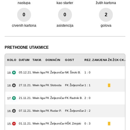
nastupa
kao starter
žutih kartona
0
0
2
crvenih kartona
asistencija
golova
PRETHODNE UTAKMICE
KOLO
DATUM
TAKM.
DOMAĆIN
GOST
REZ.
ZAMJENA
ŽK
ŽCK
CK
A
G
05.12.21.
Wwin liga
FK Željezničar
NK Široki B.
1 : 0
19.
27.11.21.
Wwin liga
FK Sloboda
FK Željezničar
1 : 1
18.
21.11.21.
Wwin liga
FK Željezničar
FK Radnik B.
2 : 0
17.
07.11.21.
Wwin liga
FK Rudar P.
FK Željezničar
2 : 2
16.
01.11.21.
Wwin liga
FK Željezničar
HŠK Zrinjski
0 : 3
15.