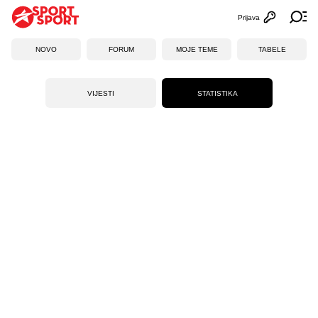
Prijava
Otvori profi
Ot
NOVO
FORUM
MOJE TEME
TABELE
VIJESTI
STATISTIKA