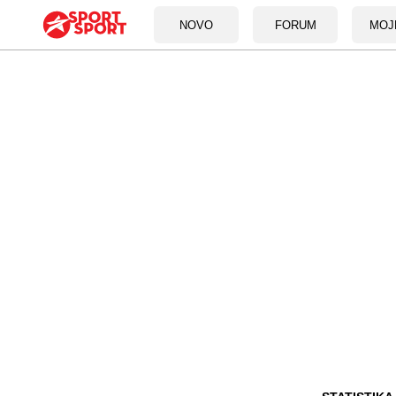
NOVO
FORUM
MOJ