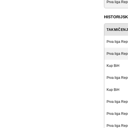
Prva liga Rep
HISTORIJSK
TAKMIČEN
Prva liga Rep
Prva liga Rep
Kup BiH
Prva liga Rep
Kup BiH
Prva liga Rep
Prva liga Rep
Prva liga Rep