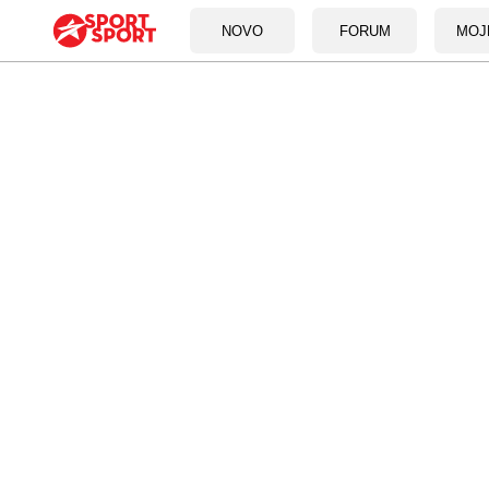
NOVO
FORUM
MOJ