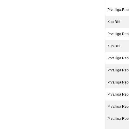
Prva liga Rep
Kup BiH
Prva liga Rep
Kup BiH
Prva liga Rep
Prva liga Rep
Prva liga Rep
Prva liga Rep
Prva liga Rep
Prva liga Rep