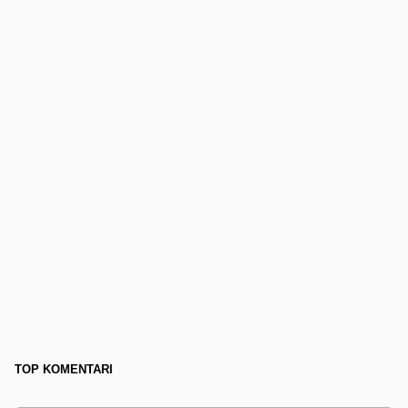
TOP KOMENTARI