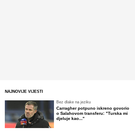
NAJNOVIJE VIJESTI
Bez dlake na jeziku
Carragher potpuno iskreno govorio
o Salahovom transferu: "Turska mi
djeluje kao..."