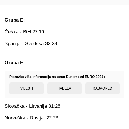
Grupa E:
Češka - BiH 27:19
Španija - Švedska 32:28
Grupa F:
Potražite više informacija na temu Rukometni EURO 2026:
VIJESTI
TABELA
RASPORED
Slovačka - Litvanija 31:26
Norveška - Rusija 22:23