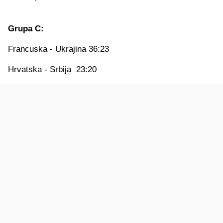
Grupa C:
Francuska - Ukrajina 36:23
Hrvatska - Srbija 23:20