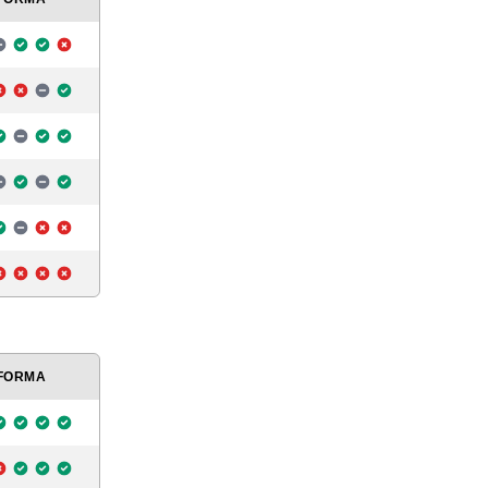
FORMA