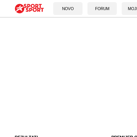
NOVO
FORUM
MOJ