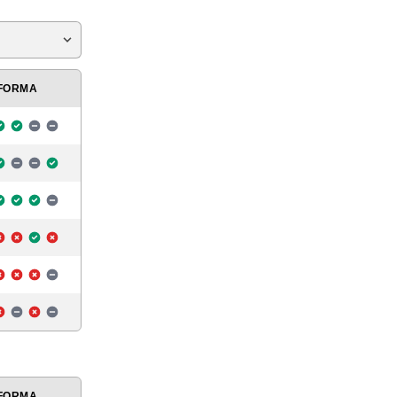
FORMA
FORMA