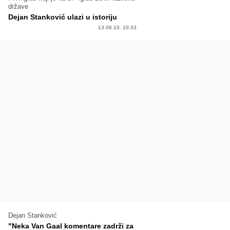
države
Dejan Stanković ulazi u istoriju
13.06.10. 10:33
Dejan Stanković
"Neka Van Gaal komentare zadrži za