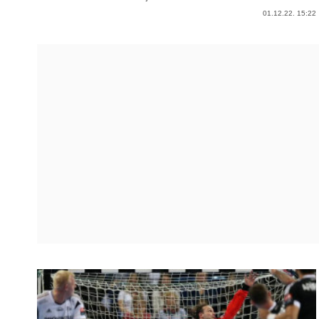
01.12.22. 15:22