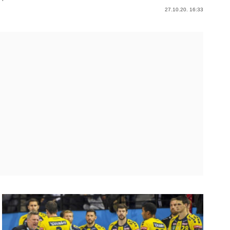
27.10.20. 16:33