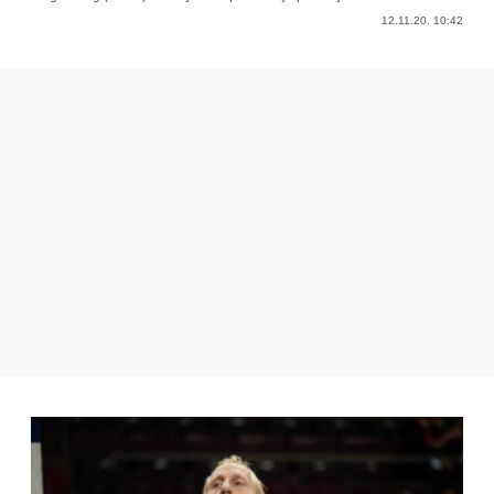
12.11.20. 10:42