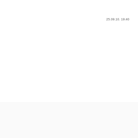
25.09.10. 19:40