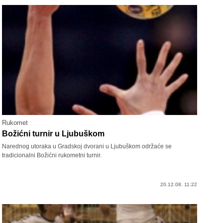
Rukomet
Božićni turnir u Ljubuškom
Narednog utoraka u Gradskoj dvorani u Ljubuškom održaće se
tradicionalni Božićni rukometni turnir.
20.12.08. 11:22