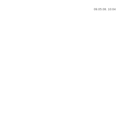
09.05.08. 10:04