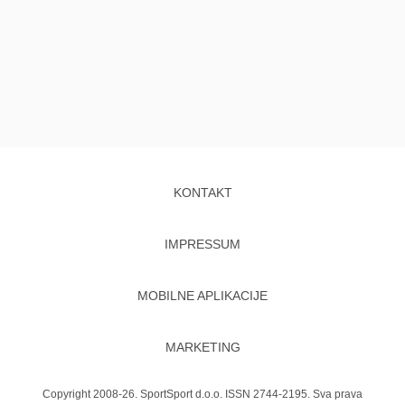
KONTAKT
IMPRESSUM
MOBILNE APLIKACIJE
MARKETING
Copyright 2008-26. SportSport d.o.o. ISSN 2744-2195. Sva prava