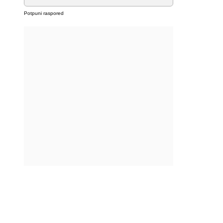
Potpuni raspored