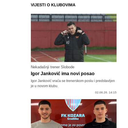
VIJESTI O KLUBOVIMA
Nekadašnji trener Slobode
Igor Janković ima novi posao
Igor Janković vraća se trenerskom poslu i predstavljen
je u novom klubu.
02.06.26. 14:15