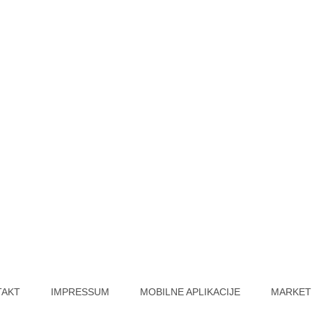
TAKT
IMPRESSUM
MOBILNE APLIKACIJE
MARKET