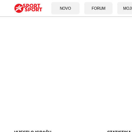
NOVO
FORUM
MOJ