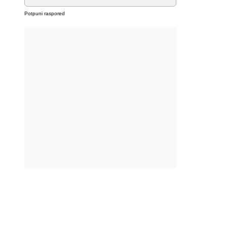
Potpuni raspored