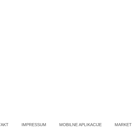
TAKT
IMPRESSUM
MOBILNE APLIKACIJE
MARKET