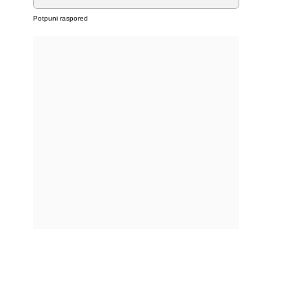
Potpuni raspored