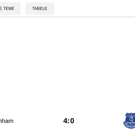
E TEME
TABELE
4
:
0
enham