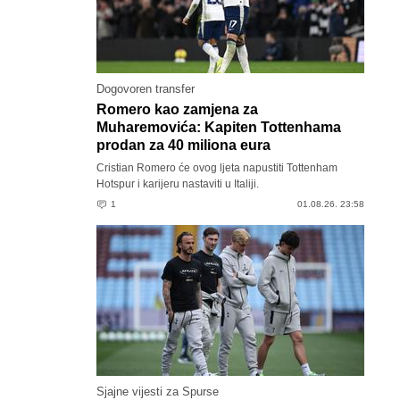
Dogovoren transfer
Romero kao zamjena za
Muharemovića: Kapiten Tottenhama
prodan za 40 miliona eura
Cristian Romero će ovog ljeta napustiti Tottenham
Hotspur i karijeru nastaviti u Italiji.
1
01.08.26. 23:58
Sjajne vijesti za Spurse