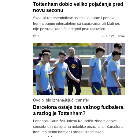
Tottenham dobio veliko pojačanje pred
novu sezonu
Švedski reprezentativac osjeća se dobro i ponovo
trenira punim intenzitetom sa saigračima, ali klub još
nije potvrdio kada će odigrati prvu utakmicu.
1
29.07.26. 20:44
Ovo bi bio iznenađujući transfer
Barcelona ostaje bez važnog fudbalera,
a razlog je Tottenham?
Londonski klub želi Julesa Koundéa zbog njegove
sposobnosti da igra na nekoliko pozicija, ali Barcelona
trenutno nema namjeru prodati francuskog