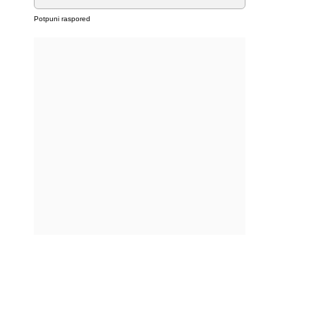
Potpuni raspored