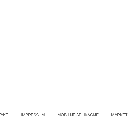
TAKT
IMPRESSUM
MOBILNE APLIKACIJE
MARKET