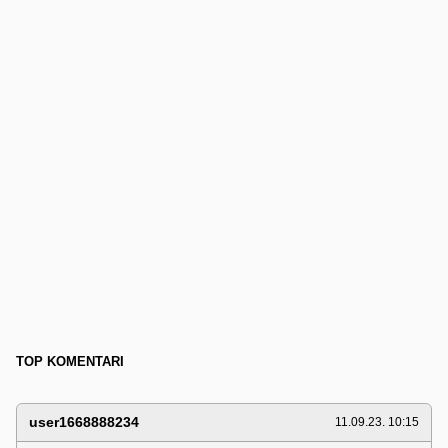
TOP KOMENTARI
user1668888234
11.09.23. 10:15