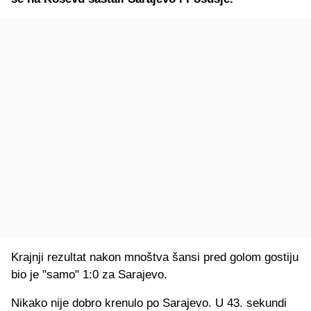
Krajnji rezultat nakon mnoštva šansi pred golom gostiju
bio je "samo" 1:0 za Sarajevo.
Nikako nije dobro krenulo po Sarajevo. U 43. sekundi