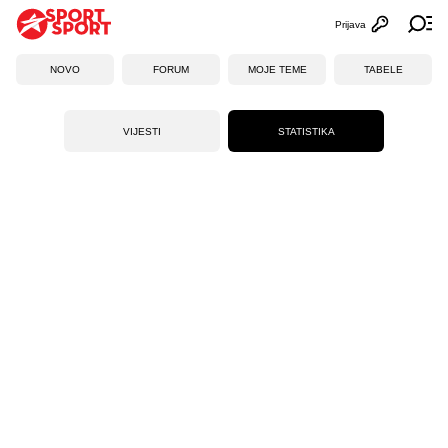
Prijava
Otvori profi
Ot
NOVO
FORUM
MOJE TEME
TABELE
VIJESTI
STATISTIKA