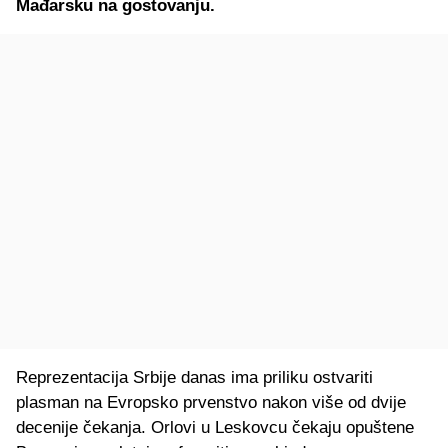
Mađarsku na gostovanju.
Reprezentacija Srbije danas ima priliku ostvariti
plasman na Evropsko prvenstvo nakon više od dvije
decenije čekanja. Orlovi u Leskovcu čekaju opuštene