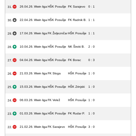
26.04.26.
Wwin liga
HŠK Posušje
FK Sarajevo
0 : 1
31.
22.04.26.
Wwin liga
HŠK Posušje
FK Radnik B.
1 : 1
30.
17.04.26.
Wwin liga
FK Željezničar
HŠK Posušje
1 : 1
29.
10.04.26.
Wwin liga
HŠK Posušje
NK Široki B.
2 : 0
28.
04.04.26.
Wwin liga
HŠK Posušje
FK Borac
0 : 3
27.
21.03.26.
Wwin liga
FK Sloga
HŠK Posušje
1 : 0
26.
15.03.26.
Wwin liga
HŠK Posušje
HŠK Zrinjski
1 : 0
25.
06.03.26.
Wwin liga
FK Velež
HŠK Posušje
1 : 0
24.
01.03.26.
Wwin liga
HŠK Posušje
FK Rudar P.
1 : 0
23.
21.02.26.
Wwin liga
FK Sarajevo
HŠK Posušje
3 : 0
22.