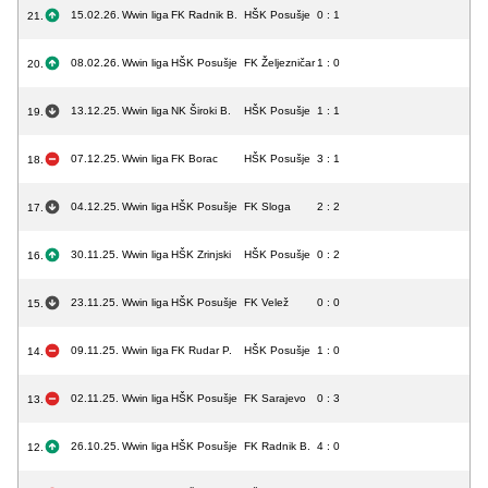
15.02.26.
Wwin liga
FK Radnik B.
HŠK Posušje
0 : 1
21.
08.02.26.
Wwin liga
HŠK Posušje
FK Željezničar
1 : 0
20.
13.12.25.
Wwin liga
NK Široki B.
HŠK Posušje
1 : 1
19.
07.12.25.
Wwin liga
FK Borac
HŠK Posušje
3 : 1
18.
04.12.25.
Wwin liga
HŠK Posušje
FK Sloga
2 : 2
17.
30.11.25.
Wwin liga
HŠK Zrinjski
HŠK Posušje
0 : 2
16.
23.11.25.
Wwin liga
HŠK Posušje
FK Velež
0 : 0
15.
09.11.25.
Wwin liga
FK Rudar P.
HŠK Posušje
1 : 0
14.
02.11.25.
Wwin liga
HŠK Posušje
FK Sarajevo
0 : 3
13.
26.10.25.
Wwin liga
HŠK Posušje
FK Radnik B.
4 : 0
12.