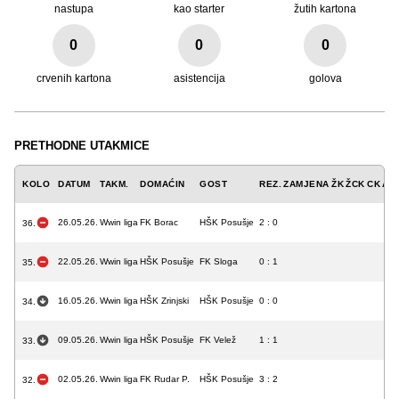
nastupa
kao starter
žutih kartona
0
0
0
crvenih kartona
asistencija
golova
PRETHODNE UTAKMICE
KOLO
DATUM
TAKM.
DOMAĆIN
GOST
REZ.
ZAMJENA
ŽK
ŽCK
CK
A
G
26.05.26.
Wwin liga
FK Borac
HŠK Posušje
2 : 0
36.
22.05.26.
Wwin liga
HŠK Posušje
FK Sloga
0 : 1
35.
16.05.26.
Wwin liga
HŠK Zrinjski
HŠK Posušje
0 : 0
34.
09.05.26.
Wwin liga
HŠK Posušje
FK Velež
1 : 1
33.
02.05.26.
Wwin liga
FK Rudar P.
HŠK Posušje
3 : 2
32.