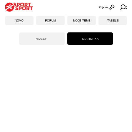
Prijava
Otvori profi
Ot
NOVO
FORUM
MOJE TEME
TABELE
VIJESTI
STATISTIKA