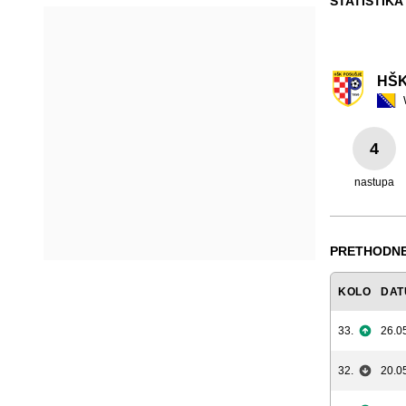
STATISTIKA
HŠK
4
nastupa
PRETHODNE
KOLO
DAT
33.
26.0
32.
20.0