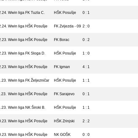
2.24.
Wwin liga
FK Tuzla C.
HŠK Posušje
0 : 1
2.24.
Wwin liga
HŠK Posušje
FK Zvijezda - 09
2 : 0
2.23.
Wwin liga
HŠK Posušje
FK Borac
0 : 2
2.23.
Wwin liga
FK Sloga D.
HŠK Posušje
1 : 0
2.23.
Wwin liga
HŠK Posušje
FK Igman
4 : 1
.23.
Wwin liga
FK Željezničar
HŠK Posušje
1 : 1
.23.
Wwin liga
HŠK Posušje
FK Sarajevo
0 : 1
.23.
Wwin liga
NK Široki B.
HŠK Posušje
1 : 1
0.23.
Wwin liga
HŠK Posušje
HŠK Zrinjski
2 : 2
0.23.
Wwin liga
HŠK Posušje
NK GOŠK
0 : 0