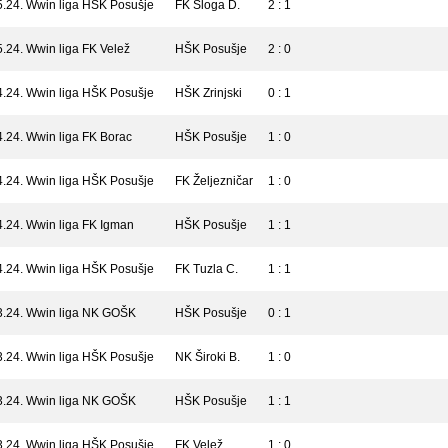
5.24.
Wwin liga
HŠK Posušje
FK Sloga D.
2 : 1
5.24.
Wwin liga
FK Velež
HŠK Posušje
2 : 0
4.24.
Wwin liga
HŠK Posušje
HŠK Zrinjski
0 : 1
4.24.
Wwin liga
FK Borac
HŠK Posušje
1 : 0
4.24.
Wwin liga
HŠK Posušje
FK Željezničar
1 : 0
4.24.
Wwin liga
FK Igman
HŠK Posušje
1 : 1
4.24.
Wwin liga
HŠK Posušje
FK Tuzla C.
1 : 1
3.24.
Wwin liga
NK GOŠK
HŠK Posušje
0 : 1
3.24.
Wwin liga
HŠK Posušje
NK Široki B.
1 : 0
3.24.
Wwin liga
NK GOŠK
HŠK Posušje
1 : 1
3.24.
Wwin liga
HŠK Posušje
FK Velež
1 : 0