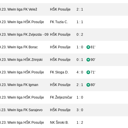
0.23.
Wwin liga
FK Velež
HŠK Posušje
2 : 1
9.23.
Wwin liga
HŠK Posušje
FK Tuzla C.
1 : 1
9.23.
Wwin liga
FK Zvijezda - 09
HŠK Posušje
0 : 2
9.23.
Wwin liga
FK Borac
HŠK Posušje
1 : 0
81'
9.23.
Wwin liga
HŠK Zrinjski
HŠK Posušje
0 : 1
90'
9.23.
Wwin liga
HŠK Posušje
FK Sloga D.
4 : 0
71'
8.23.
Wwin liga
FK Igman
HŠK Posušje
2 : 1
80'
8.23.
Wwin liga
HŠK Posušje
FK Željezničar
1 : 0
.23.
Wwin liga
FK Sarajevo
HŠK Posušje
3 : 0
8.23.
Wwin liga
HŠK Posušje
NK Široki B.
1 : 2