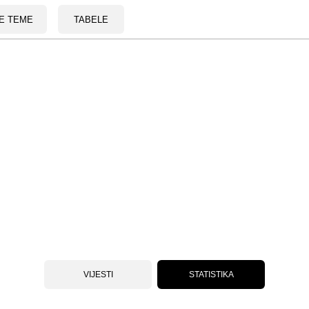
E TEME
TABELE
VIJESTI
STATISTIKA