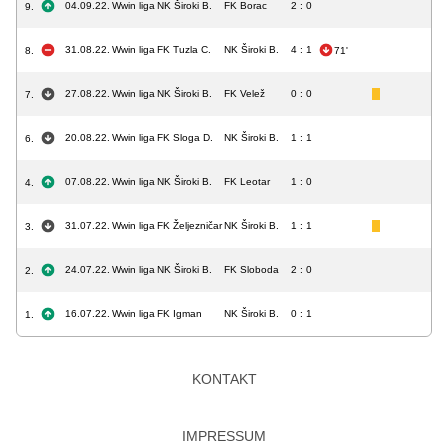
04.09.22.
Wwin liga
NK Široki B.
FK Borac
2 : 0
9.
31.08.22.
Wwin liga
FK Tuzla C.
NK Široki B.
4 : 1
8.
71'
27.08.22.
Wwin liga
NK Široki B.
FK Velež
0 : 0
7.
20.08.22.
Wwin liga
FK Sloga D.
NK Široki B.
1 : 1
6.
07.08.22.
Wwin liga
NK Široki B.
FK Leotar
1 : 0
4.
31.07.22.
Wwin liga
FK Željezničar
NK Široki B.
1 : 1
3.
24.07.22.
Wwin liga
NK Široki B.
FK Sloboda
2 : 0
2.
16.07.22.
Wwin liga
FK Igman
NK Široki B.
0 : 1
1.
KONTAKT
IMPRESSUM