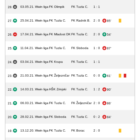
03.05.21.
Wwin liga
FK Olimpik
FK Tuzla C.
1 : 1
28.
25.04.21.
Wwin liga
FK Tuzla C.
FK Radnik B.
2 : 0
27.
85'
17.04.21.
Wwin liga
FK Mladost DK
FK Tuzla C.
2 : 0
26.
54'
11.04.21.
Wwin liga
FK Tuzla C.
FK Sloboda
1 : 0
25.
87'
03.04.21.
Wwin liga
FK Krupa
FK Tuzla C.
1 : 1
24.
21.03.21.
Wwin liga
FK Željezničar
FK Tuzla C.
0 : 0
23.
61'
14.03.21.
Wwin liga
HŠK Zrinjski
FK Tuzla C.
1 : 2
22.
90'
06.03.21.
Wwin liga
FK Tuzla C.
FK Željezničar
2 : 0
21.
86'
28.02.21.
Wwin liga
FK Sloboda
FK Tuzla C.
0 : 2
20.
84'
13.12.20.
Wwin liga
FK Tuzla C.
FK Borac
2 : 0
19.