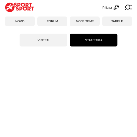
Prijava
Otvori profi
Ot
NOVO
FORUM
MOJE TEME
TABELE
VIJESTI
STATISTIKA