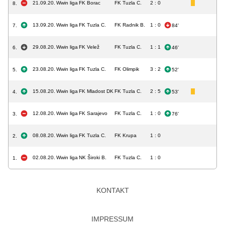
21.09.20.
Wwin liga
FK Borac
FK Tuzla C.
2 : 0
8.
13.09.20.
Wwin liga
FK Tuzla C.
FK Radnik B.
1 : 0
7.
84'
29.08.20.
Wwin liga
FK Velež
FK Tuzla C.
1 : 1
6.
46'
23.08.20.
Wwin liga
FK Tuzla C.
FK Olimpik
3 : 2
5.
52'
15.08.20.
Wwin liga
FK Mladost DK
FK Tuzla C.
2 : 5
4.
53'
12.08.20.
Wwin liga
FK Sarajevo
FK Tuzla C.
1 : 0
3.
76'
08.08.20.
Wwin liga
FK Tuzla C.
FK Krupa
1 : 0
2.
02.08.20.
Wwin liga
NK Široki B.
FK Tuzla C.
1 : 0
1.
KONTAKT
IMPRESSUM