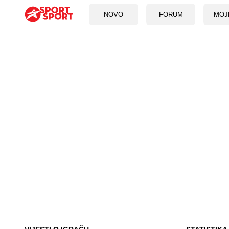
NOVO
FORUM
MOJ