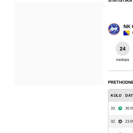
STATISTIKA
NK
24
nastupa
PRETHODNE
KOLO
DA
33.
30.0
32.
23.0