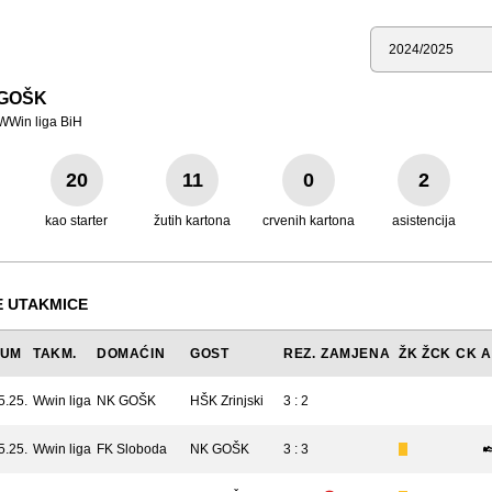
Sezona
 GOŠK
WWin liga BiH
20
11
0
2
kao starter
žutih kartona
crvenih kartona
asistencija
 UTAKMICE
TUM
TAKM.
DOMAĆIN
GOST
REZ.
ZAMJENA
ŽK
ŽCK
CK
A
5.25.
Wwin liga
NK GOŠK
HŠK Zrinjski
3 : 2
5.25.
Wwin liga
FK Sloboda
NK GOŠK
3 : 3