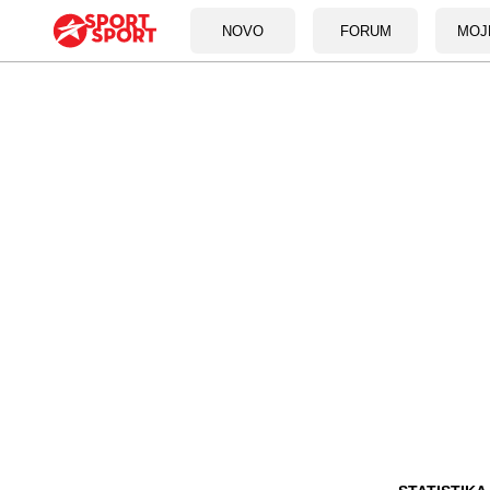
NOVO
FORUM
MOJ