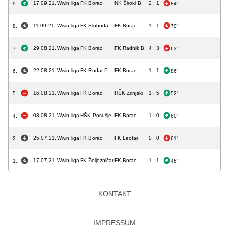
17.09.21.
Wwin liga
FK Borac
NK Široki B.
2 : 1
9.
84'
11.09.21.
Wwin liga
FK Sloboda
FK Borac
1 : 1
8.
70'
29.08.21.
Wwin liga
FK Borac
FK Radnik B.
4 : 3
7.
63'
22.08.21.
Wwin liga
FK Rudar P.
FK Borac
1 : 1
6.
86'
16.08.21.
Wwin liga
FK Borac
HŠK Zrinjski
1 : 5
5.
52'
08.08.21.
Wwin liga
HŠK Posušje
FK Borac
1 : 0
4.
60'
25.07.21.
Wwin liga
FK Borac
FK Leotar
0 : 0
2.
61'
17.07.21.
Wwin liga
FK Željezničar
FK Borac
1 : 1
1.
46'
KONTAKT
IMPRESSUM