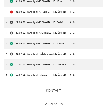
04.09.22.
Wwin liga
NK Široki B.
FK Borac
2 : 0
9.
31.08.22.
Wwin liga
FK Tuzla C.
NK Široki B.
4 : 1
8.
27.08.22.
Wwin liga
NK Široki B.
FK Velež
0 : 0
7.
20.08.22.
Wwin liga
FK Sloga D.
NK Široki B.
1 : 1
6.
07.08.22.
Wwin liga
NK Široki B.
FK Leotar
1 : 0
4.
31.07.22.
Wwin liga
FK Željezničar
NK Široki B.
1 : 1
3.
24.07.22.
Wwin liga
NK Široki B.
FK Sloboda
2 : 0
2.
16.07.22.
Wwin liga
FK Igman
NK Široki B.
0 : 1
1.
KONTAKT
IMPRESSUM