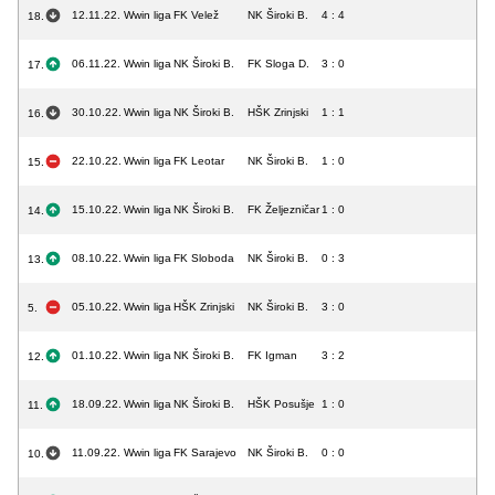
12.11.22.
Wwin liga
FK Velež
NK Široki B.
4 : 4
18.
06.11.22.
Wwin liga
NK Široki B.
FK Sloga D.
3 : 0
17.
30.10.22.
Wwin liga
NK Široki B.
HŠK Zrinjski
1 : 1
16.
22.10.22.
Wwin liga
FK Leotar
NK Široki B.
1 : 0
15.
15.10.22.
Wwin liga
NK Široki B.
FK Željezničar
1 : 0
14.
08.10.22.
Wwin liga
FK Sloboda
NK Široki B.
0 : 3
13.
05.10.22.
Wwin liga
HŠK Zrinjski
NK Široki B.
3 : 0
5.
01.10.22.
Wwin liga
NK Široki B.
FK Igman
3 : 2
12.
18.09.22.
Wwin liga
NK Široki B.
HŠK Posušje
1 : 0
11.
11.09.22.
Wwin liga
FK Sarajevo
NK Široki B.
0 : 0
10.