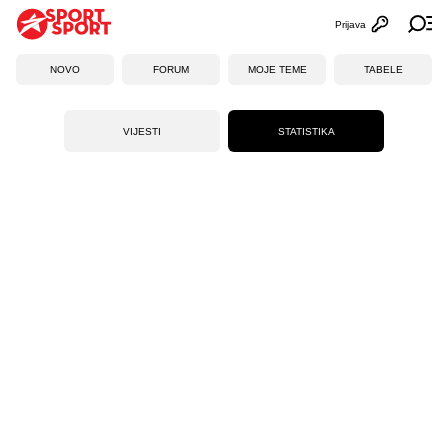
Prijava
Otvori profi
Ot
NOVO
FORUM
MOJE TEME
TABELE
VIJESTI
STATISTIKA