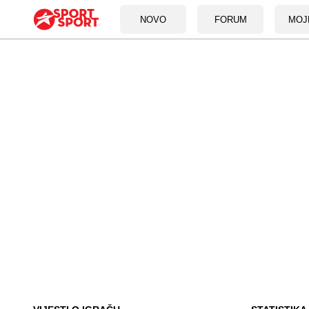
NOVO
FORUM
MOJ