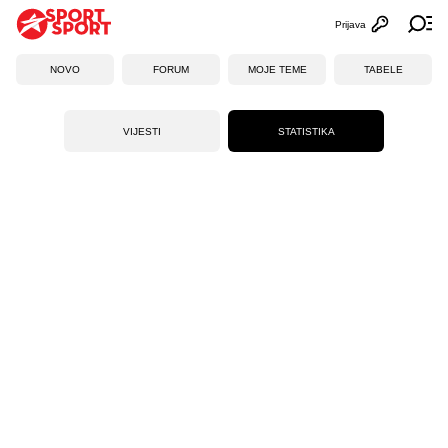
Prijava
Otvori profi
Ot
NOVO
FORUM
MOJE TEME
TABELE
VIJESTI
STATISTIKA