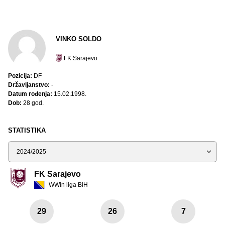
VINKO SOLDO
FK Sarajevo
Pozicija:
DF
Državljanstvo:
-
Datum rođenja:
15.02.1998.
Dob:
28 god.
STATISTIKA
Sezona
FK Sarajevo
WWin liga BiH
29
26
7