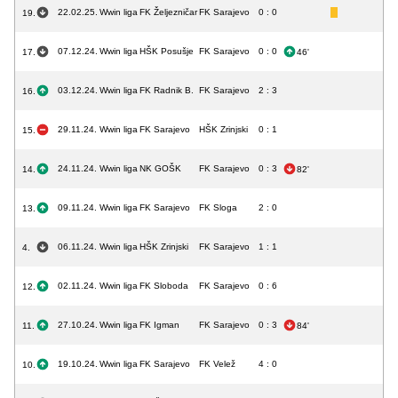
22.02.25.
Wwin liga
FK Željezničar
FK Sarajevo
0 : 0
19.
07.12.24.
Wwin liga
HŠK Posušje
FK Sarajevo
0 : 0
17.
46'
03.12.24.
Wwin liga
FK Radnik B.
FK Sarajevo
2 : 3
16.
29.11.24.
Wwin liga
FK Sarajevo
HŠK Zrinjski
0 : 1
15.
24.11.24.
Wwin liga
NK GOŠK
FK Sarajevo
0 : 3
14.
82'
09.11.24.
Wwin liga
FK Sarajevo
FK Sloga
2 : 0
13.
06.11.24.
Wwin liga
HŠK Zrinjski
FK Sarajevo
1 : 1
4.
02.11.24.
Wwin liga
FK Sloboda
FK Sarajevo
0 : 6
12.
27.10.24.
Wwin liga
FK Igman
FK Sarajevo
0 : 3
11.
84'
19.10.24.
Wwin liga
FK Sarajevo
FK Velež
4 : 0
10.