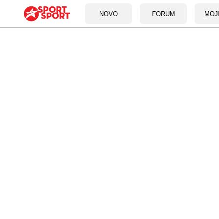
NOVO
FORUM
MOJ