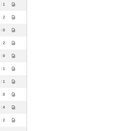
 : 1
 : 2
 : 0
 : 2
 : 0
 : 1
 : 1
 : 0
 : 4
 : 2