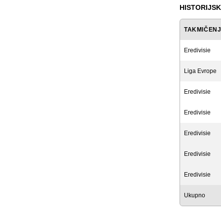
HISTORIJSK
TAKMIČEN
Eredivisie
Liga Evrope
Eredivisie
Eredivisie
Eredivisie
Eredivisie
Eredivisie
Ukupno