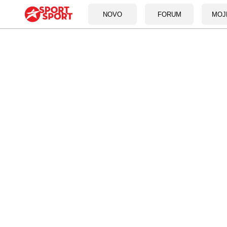
NOVO
FORUM
MOJ