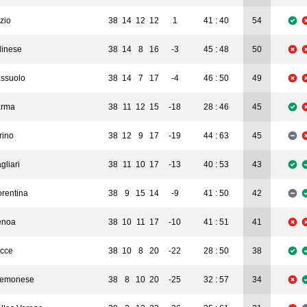
zio
38
14
12
12
1
41 : 40
54
inese
38
14
8
16
-3
45 : 48
50
ssuolo
38
14
7
17
-4
46 : 50
49
arma
38
11
12
15
-18
28 : 46
45
rino
38
12
9
17
-19
44 : 63
45
gliari
38
11
10
17
-13
40 : 53
43
orentina
38
9
15
14
-9
41 : 50
42
enoa
38
10
11
17
-10
41 : 51
41
cce
38
10
8
20
-22
28 : 50
38
remonese
38
8
10
20
-25
32 : 57
34