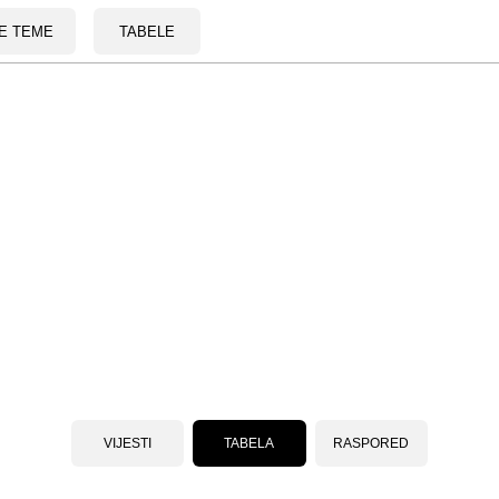
E TEME
TABELE
VIJESTI
TABELA
RASPORED