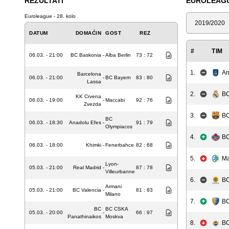
REZULTATI
EUROLEAG
Euroleague - 28. kolo
Sezona
DATUM
DOMAĆIN
GOST
REZ
#
TIM
06.03. - 21:00
BC Baskonia
-
Alba Berlin
73 : 72
1.
An
Barcelona
06.03. - 21:00
-
BC Bayern
83 : 80
Lassa
2.
BC
KK Crvena
06.03. - 19:00
-
Maccabi
92 : 76
Zvezda
3.
BC
BC
06.03. - 18:30
Anadolu Efes
-
91 : 79
Olympiacos
4.
BC
06.03. - 18:00
Khimki
-
Fenerbahce
82 : 68
5.
Ma
Lyon-
05.03. - 21:00
Real Madrid
-
87 : 78
Villeurbanne
6.
BC
Armani
05.03. - 21:00
BC Valencia
-
81 : 83
Milano
7.
BC
BC
BC CSKA
05.03. - 20:00
-
66 : 97
Panathinaikos
Moskva
8.
BC