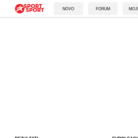
NOVO
FORUM
MOJ