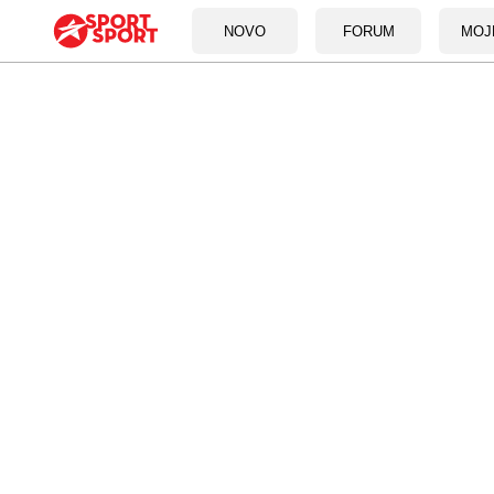
NOVO
FORUM
MOJ