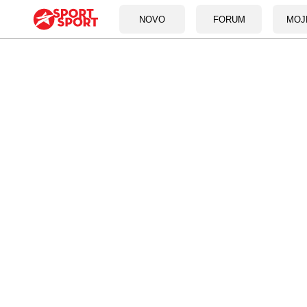
NOVO
FORUM
MOJ