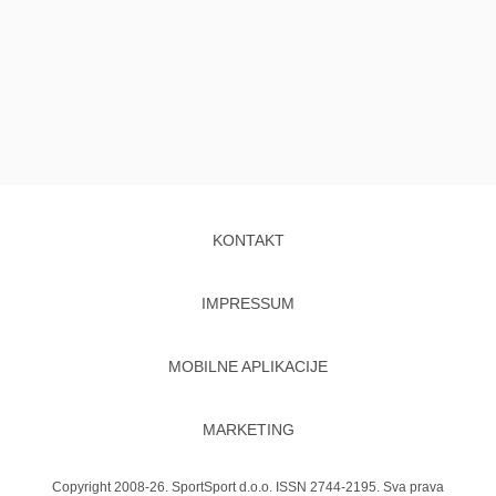
KONTAKT
IMPRESSUM
MOBILNE APLIKACIJE
MARKETING
Copyright 2008-26. SportSport d.o.o. ISSN 2744-2195. Sva prava