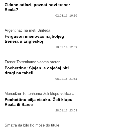
Zidane odlazi, poznat novi trener
Reala?
02.03.16. 16:16
Argentinac na meti Uniteda
Ferguson imenovao najboljeg
trenera u Engleskoj
10.02.16. 12:39
Trener Tottenhama veoma sretan
Pochettino: Sjajan je osjećaj biti
drugi na tabeli
06.02.16. 21:44
Menadžer Tottenhama želi klupu velikana
Pochettino cilja visoko: Želi klupu
Reala ili Barce
28.01.16. 23:53
Smatra da bilo ko može do titule