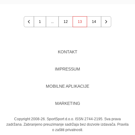
1
...
12
13
14
Previous
Next
KONTAKT
IMPRESSUM
MOBILNE APLIKACIJE
MARKETING
Copyright 2008-26. SportSport d.o.o. ISSN 2744-2195. Sva prava
zadržana. Zabranjeno preuzimanje sadržaja bez dozvole izdavača.
Pravila
o zaštiti privatnosti.