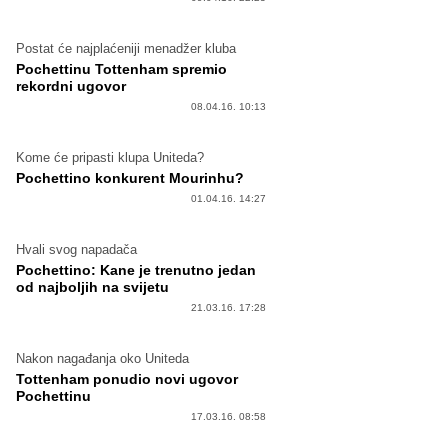
Postat će najplaćeniji menadžer kluba
Pochettinu Tottenham spremio
rekordni ugovor
08.04.16. 10:13
Kome će pripasti klupa Uniteda?
Pochettino konkurent Mourinhu?
01.04.16. 14:27
Hvali svog napadača
Pochettino: Kane je trenutno jedan
od najboljih na svijetu
21.03.16. 17:28
Nakon nagađanja oko Uniteda
Tottenham ponudio novi ugovor
Pochettinu
17.03.16. 08:58