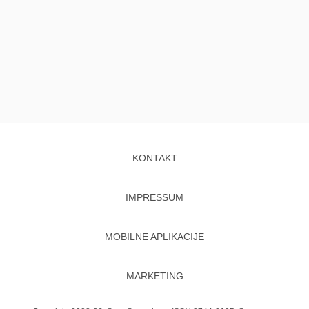
KONTAKT
IMPRESSUM
MOBILNE APLIKACIJE
MARKETING