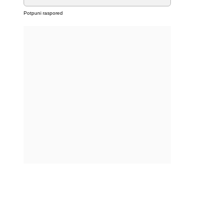
Potpuni raspored