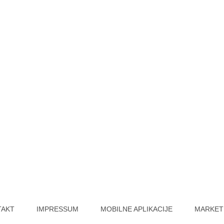
TAKT
IMPRESSUM
MOBILNE APLIKACIJE
MARKET