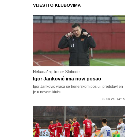
VIJESTI O KLUBOVIMA
Nekadašnji trener Slobode
Igor Janković ima novi posao
Igor Janković vraća se trenerskom poslu i predstavljen
je u novom klubu.
02.06.26. 14:15